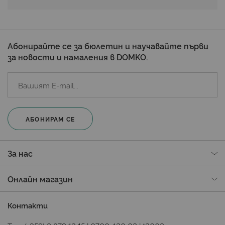
Абонирайте се за бюлетин и научавайте първи
за новости и намаления в DOMKO.
АБОНИРАМ СЕ
За нас
Онлайн магазин
Контакти