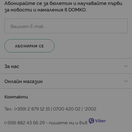
Абонирайте се за бюлетин и научавайте първи
за новости и намаления в DOMKO.
АБОНИРАМ СЕ
За нас
Онлайн магазин
Контакти
Тел.:
(+359) 2 879 12 15
|
0700 420 02
|
*2002
(+359) 882 43 66 29
 - пишете ни и във 