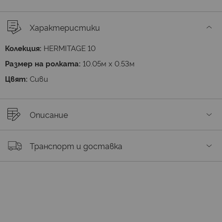
Характеристики
Колекция:
HERMITAGE 10
Размер на ролката:
10.05м х 0.53м
Цвят:
Сиви
Описание
Транспорт и доставка