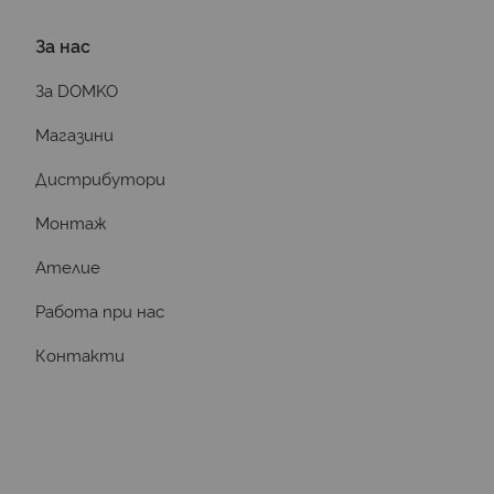
За нас
За DOMKO
Магазини
Дистрибутори
Монтаж
Ателие
Работа при нас
Контакти