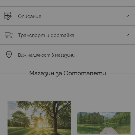
Описание
Транспорт и доставка
Виж наличност в магазини
Магазин за Фототапети