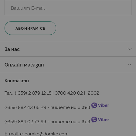
АБОНИРАМ СЕ
За нас
Онлайн магазин
Контакти
Тел.:
(+359) 2 879 12 15
|
0700 420 02
|
*2002
(+359) 882 43 66 29
 - пишете ни и във 
(+359) 884 02 73 99
 - пишете ни и във 
E-mail:
e-domko@domko.com