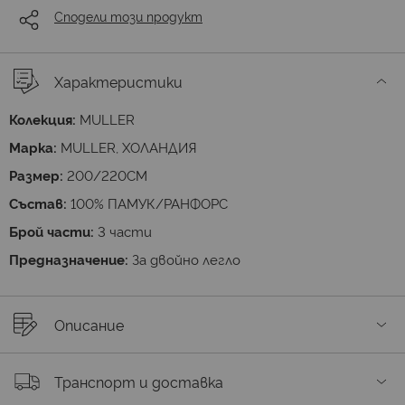
Сподели този продукт
Характеристики
Колекция:
MULLER
Марка:
MULLER, ХОЛАНДИЯ
Размер:
200/220СМ
Състав:
100% ПАМУК/РАНФОРС
Брой части:
3 части
Предназначение:
За двойно легло
Описание
Транспорт и доставка