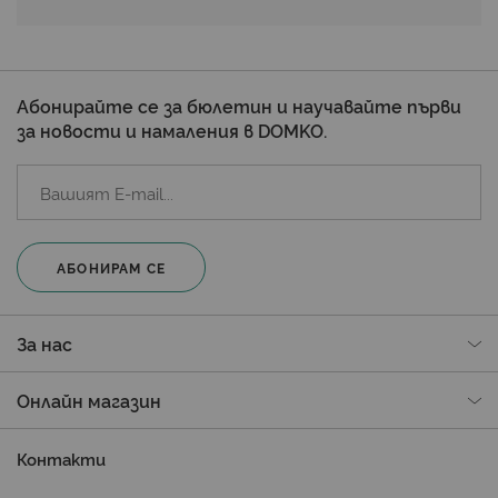
Абонирайте се за бюлетин и научавайте първи
за новости и намаления в DOMKO.
АБОНИРАМ СЕ
За нас
Онлайн магазин
Контакти