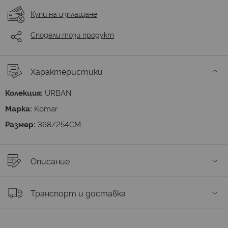
Купи на изплащане
Сподели този продукт
Характеристики
Колекция:
URBAN
Марка:
Komar
Размер:
368/254СМ
Описание
Транспорт и доставка