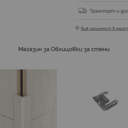
Транспорт и до
Виж наличност в магаз
Магазин за Облицовки за стени