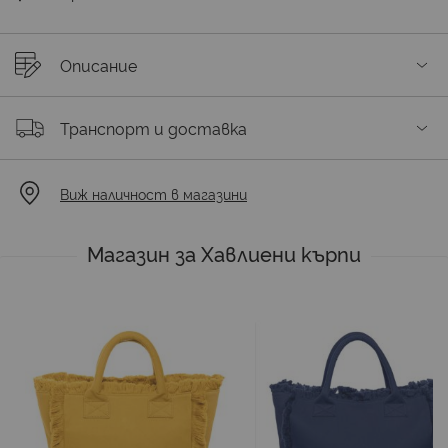
Описание
Транспорт и доставка
Виж наличност в магазини
Магазин за Хавлиени кърпи