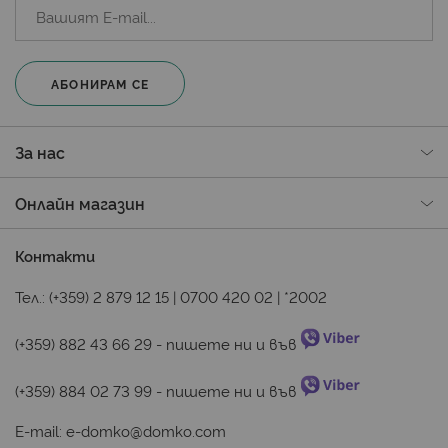
АБОНИРАМ СЕ
За нас
Онлайн магазин
Контакти
Тел.:
(+359) 2 879 12 15
|
0700 420 02
|
*2002
(+359) 882 43 66 29
 - пишете ни и във 
(+359) 884 02 73 99
 - пишете ни и във 
E-mail:
e-domko@domko.com