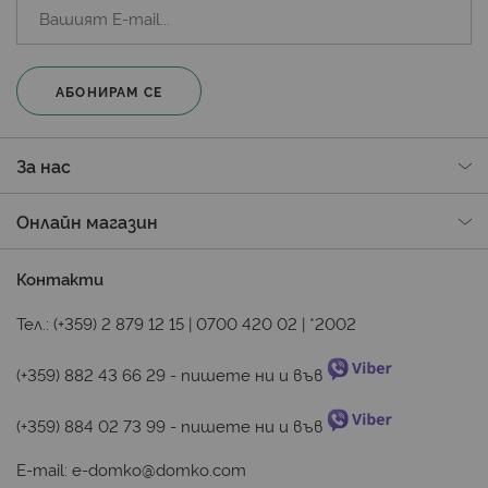
АБОНИРАМ СЕ
За нас
Онлайн магазин
Контакти
Тел.:
(+359) 2 879 12 15
|
0700 420 02
|
*2002
(+359) 882 43 66 29
 - пишете ни и във 
(+359) 884 02 73 99
 - пишете ни и във 
E-mail:
e-domko@domko.com