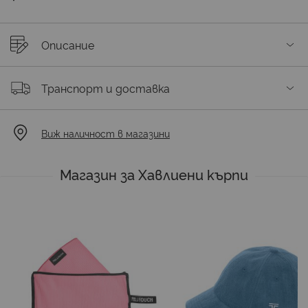
Описание
Транспорт и доставка
Виж наличност в магазини
Магазин за Хавлиени кърпи