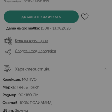
Валутен курс: 1 EUR = 1.95583 BGN
ДОБАВИ В КОЛИЧКАТА
Дата на доставка:
11.08 - 13.08.2026
Купи на изплащане
Сподели този продукт
Характеристики
Колекция:
MOTIVO
Марка:
Feel & Touch
Размер:
90/180 СМ
Състав:
100% ПОЛИАМИД
Цвят:
Зелени