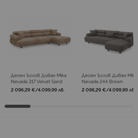
Десен Ъглов Диван Mika
Десен Ъглов Диван Mika
Nevada 317 Velvet Sand
Nevada 244 Brown
2 096,29 €
/
4.099,99 лв.
2 096,29 €
/
4.099,99 лв.