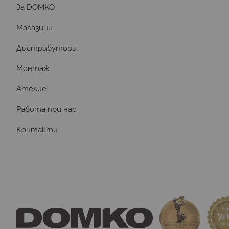
За DOMKO
Магазини
Дистрибутори
Монтаж
Ателие
Работа при нас
Контакти