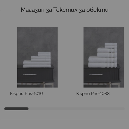
Магазин за Текстил за обекти
Кърпи Phs-1010
Кърпи Phs-1038