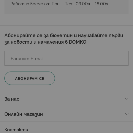
Работно време от Пон. - Пет. 09:00ч. - 18:00ч.
Абонирайте се за бюлетин и научавайте първи
за новости и намаления в DOMKO.
АБОНИРАМ СЕ
За нас
Онлайн магазин
Контакти