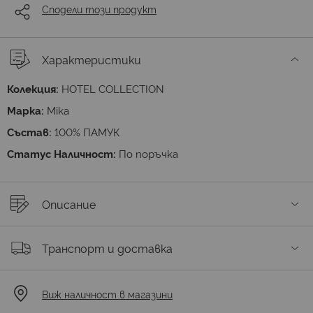
Сподели този продукт
Характеристики
Колекция:
HOTEL COLLECTION
Марка:
Mika
Състав:
100% ПАМУК
Статус Наличност:
По поръчка
Описание
Транспорт и доставка
Виж наличност в магазини