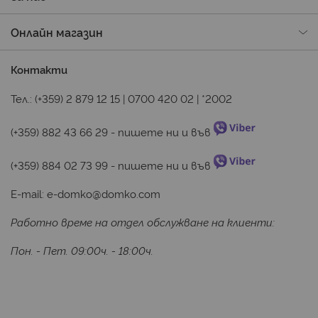
Онлайн магазин
Контакти
Тел.:
(+359) 2 879 12 15
|
0700 420 02
|
*2002
(+359) 882 43 66 29
 - пишете ни и във 
(+359) 884 02 73 99
 - пишете ни и във 
E-mail:
e-domko@domko.com
Работно време на отдел обслужване на клиенти:
Пон. - Пет. 09:00ч. - 18:00ч.