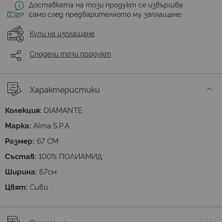
Доставката на този продукт се извършва
само след предварителното му заплащане.
Купи на изплащане
Сподели този продукт
Характеристики
Колекция:
DIAMANTE
Марка:
Alma S.P.A.
Размер:
67 CM
Състав:
100% ПОЛИАМИД
Ширина:
67см
Цвят:
Сиви