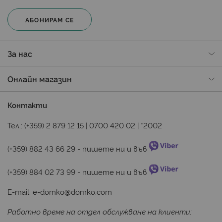
АБОНИРАМ СЕ
За нас
Онлайн магазин
Контакти
Тел.:
(+359) 2 879 12 15
|
0700 420 02
|
*2002
(+359) 882 43 66 29
 - пишете ни и във 
(+359) 884 02 73 99
 - пишете ни и във 
E-mail:
e-domko@domko.com
Работно време на отдел обслужване на клиенти: