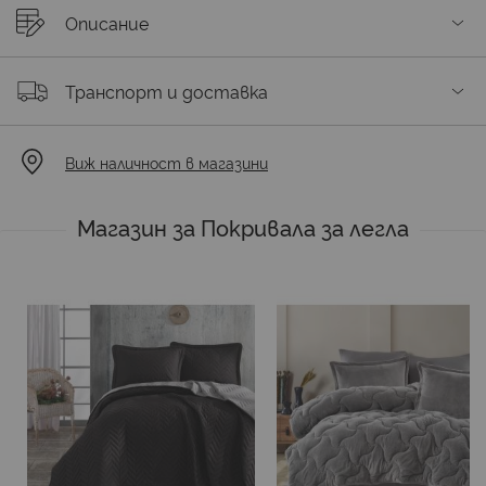
Описание
Транспорт и доставка
Виж наличност в магазини
Магазин за Покривала за легла