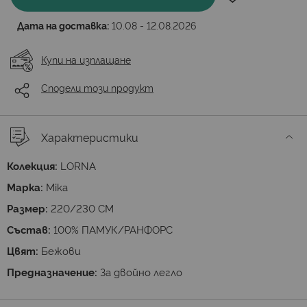
Дата на доставка:
10.08 - 12.08.2026
Купи на изплащане
Сподели този продукт
Характеристики
Колекция:
LORNA
Марка:
Mika
Размер:
220/230 CM
Състав:
100% ПАМУК/РАНФОРС
Цвят:
Бежови
Предназначение:
За двойно легло