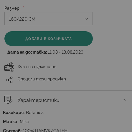
Размер
ДОБАВИ В КОЛИЧКАТА
Дата на доставка:
11.08 - 13.08.2026
Купи на изплащане
Сподели този продукт
Характеристики
Колекция:
Botanica
Марка:
Mika
Състав:
100% ПАМУК/САТЕН