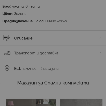
Брой части:
6 части
Цвят:
Зелени
Предназначение:
За единично легло
Описание
Транспорт и доставка
Виж наличност в магазини
Магазин за Спални комплекти