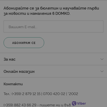
Абонирайте се за бюлетин и научавайте първи
за новости и намаления в DOMKO.
АБОНИРАМ СЕ
За нас
Онлайн магазин
Контакти
Тел.:
(+359) 2 879 12 15
|
0700 420 02
|
*2002
(+359) 882 43 66 29
 - пишете ни и във 