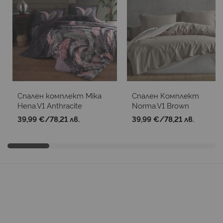
Спален комплект Mika
Спален Комплект
Hena.V1 Anthracite
Norma.V1 Brown
39,99 €
/
78,21 лв.
39,99 €
/
78,21 лв.