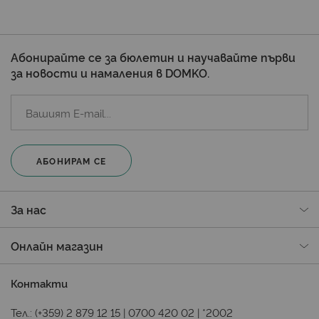
Абонирайте се за бюлетин и научавайте първи
за новости и намаления в DOMKO.
АБОНИРАМ СЕ
За нас
Онлайн магазин
Контакти
Тел.:
(+359) 2 879 12 15
|
0700 420 02
|
*2002