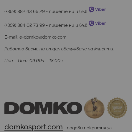
(+359) 882 43 66 29
 - пишете ни и във 
(+359) 884 02 73 99
 - пишете ни и във 
E-mail:
e-domko@domko.com
Работно време на отдел обслужване на клиенти:
Пон. - Пет. 09:00ч. - 18:00ч.
domkosport.com
 - подови покрития за 