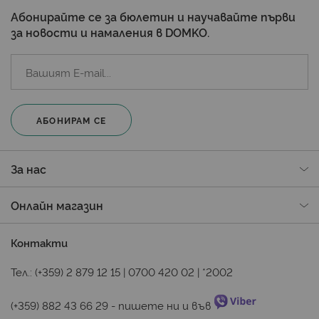
Абонирайте се за бюлетин и научавайте първи
за новости и намаления в DOMKO.
АБОНИРАМ СЕ
За нас
Онлайн магазин
Контакти
Тел.:
(+359) 2 879 12 15
|
0700 420 02
|
*2002
(+359) 882 43 66 29
 - пишете ни и във 