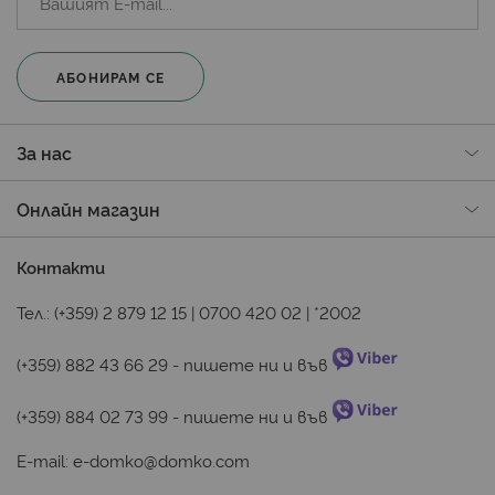
АБОНИРАМ СЕ
За нас
Онлайн магазин
Контакти
Тел.:
(+359) 2 879 12 15
|
0700 420 02
|
*2002
(+359) 882 43 66 29
 - пишете ни и във 
(+359) 884 02 73 99
 - пишете ни и във 
E-mail:
e-domko@domko.com