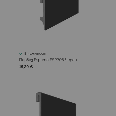
В наличност
Перваз Espumo ESP206 Черен
15,29 €