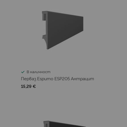
В наличност
Перваз Espumo ESP205 Антрацит
15,29 €