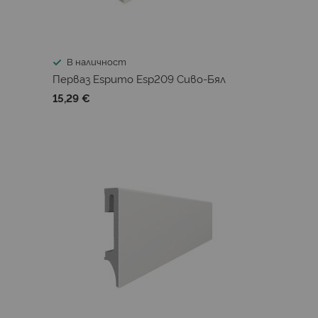
В наличност
Перваз Espumo Esp209 Сиво-Бял
15,29 €