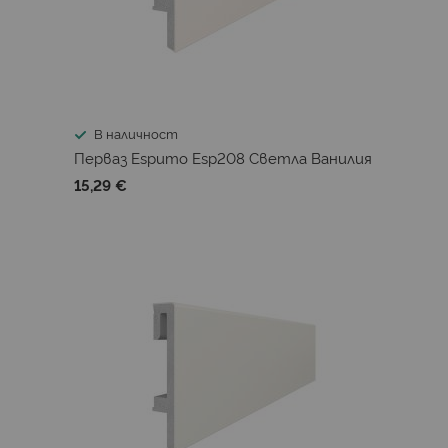
В наличност
Перваз Espumo Esp208 Светла Ванилия
15,29 €