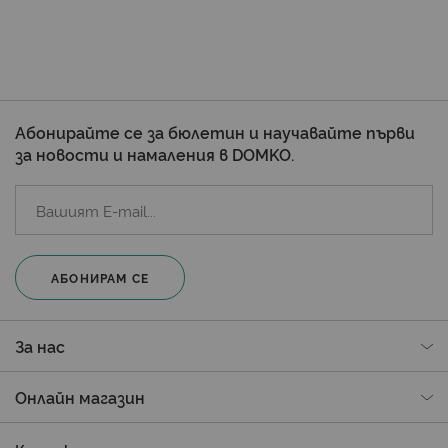
Абонирайте се за бюлетин и научавайте първи
за новости и намаления в DOMKO.
АБОНИРАМ СЕ
За нас
Онлайн магазин