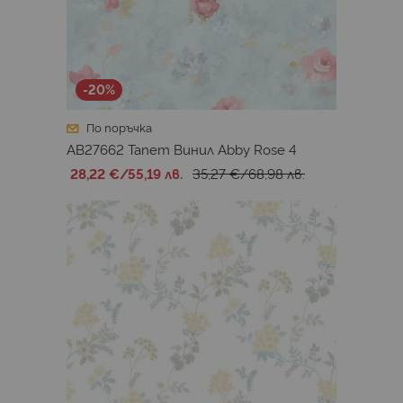
-20%
По поръчка
AB27662 Тапет Винил Abby Rose 4
28,22 €
/
55,19 лв.
35,27 €
/
68,98 лв.