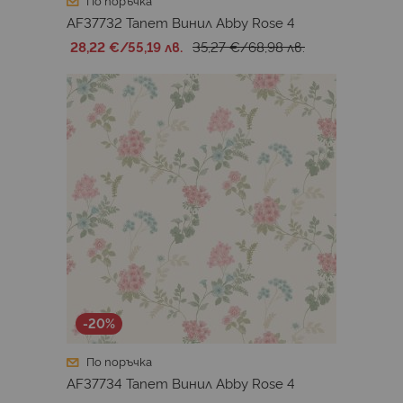
По поръчка
AF37732 Тапет Винил Abby Rose 4
28,22 €
/
55,19 лв.
35,27 €
/
68,98 лв.
-20%
По поръчка
AF37734 Тапет Винил Abby Rose 4