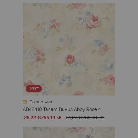
-20%
По поръчка
AB42418 Тапет Винил Abby Rose 4
28,22 €
/
55,19 лв.
35,27 €
/
68,98 лв.