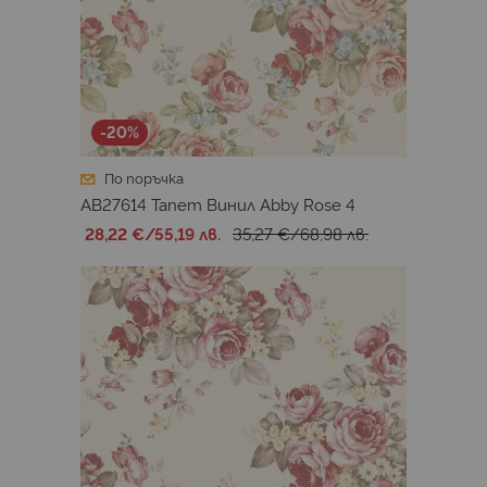
-20%
По поръчка
AB27614 Тапет Винил Abby Rose 4
28,22 €
/
55,19 лв.
35,27 €
/
68,98 лв.