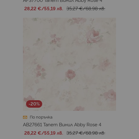
28,22 €
/
55,19 лв.
35,27 €
/
68,98 лв.
-20%
По поръчка
AB27661 Тапет Винил Abby Rose 4
28,22 €
/
55,19 лв.
35,27 €
/
68,98 лв.