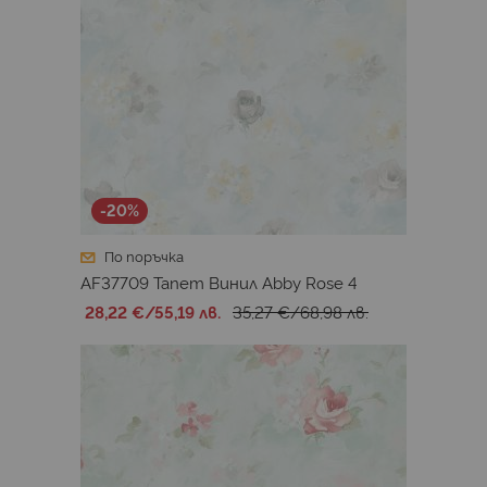
-20%
По поръчка
AF37709 Тапет Винил Abby Rose 4
28,22 €
/
55,19 лв.
35,27 €
/
68,98 лв.