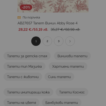
-20%
По поръчка
AB27657 Тапет Винил Abby Rose 4
28,22 €
/
55,19 лв.
35,27 €
/
68,98 лв.
Страница
В
Страница
Страница
Страница
Продължи
1
2
3
момента
Тапети за детска стая
Винилови тапети
четете
Тапети тип Мазилка
Хартиени тапети
страница
Тапети с животни
Сини тапети
Тапети имитиращи кожа
Тапети Космос
Тапети на цветя
Бамбукови тапети