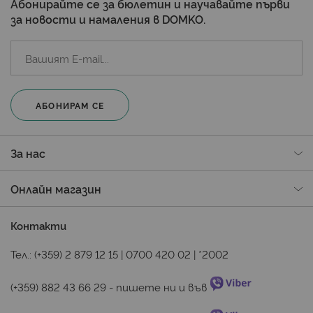
Абонирайте се за бюлетин и научавайте първи
за новости и намаления в DOMKO.
АБОНИРАМ СЕ
За нас
Онлайн магазин
Контакти
Тел.:
(+359) 2 879 12 15
|
0700 420 02
|
*2002
(+359) 882 43 66 29
 - пишете ни и във 