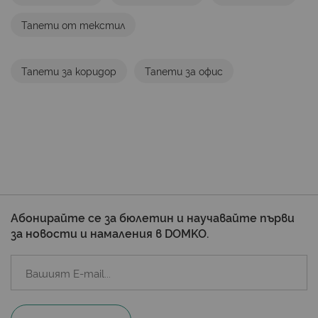
Тапети от текстил
Тапети за коридор
Тапети за офис
Абонирайте се за бюлетин и научавайте първи
за новости и намаления в DOMKO.