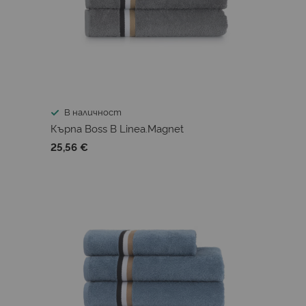
В наличност
Кърпа Boss B Linea.Magnet
25,56 €