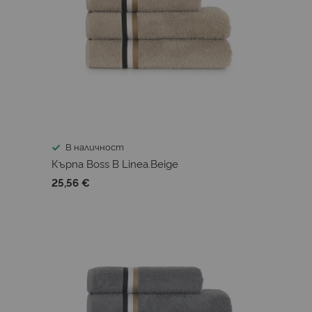
В наличност
Кърпа Boss B Linea.Beige
25,56 €