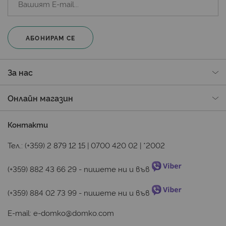
АБОНИРАМ СЕ
За нас
Онлайн магазин
Контакти
Тел.:
(+359) 2 879 12 15
|
0700 420 02
|
*2002
(+359) 882 43 66 29
 - пишете ни и във 
(+359) 884 02 73 99
 - пишете ни и във 
E-mail:
e-domko@domko.com