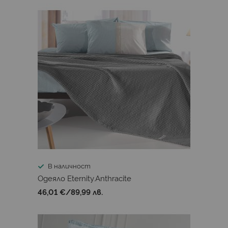
В наличност
Одеяло Eternity.Anthracite
46,01 €
/
89,99 лв.