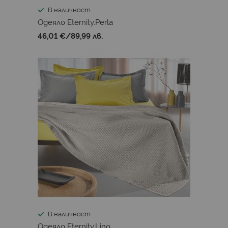
В наличност
Одеяло Eternity.Perla
46,01 €
/
89,99 лв.
В наличност
Одеяло Eternity.Lino