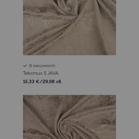
В наличност
Текстил 5 JAVA
15,33 €
/
29,98 лв.