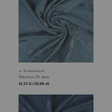
В наличност
Текстил 20 Java
15,33 €
/
29,98 лв.