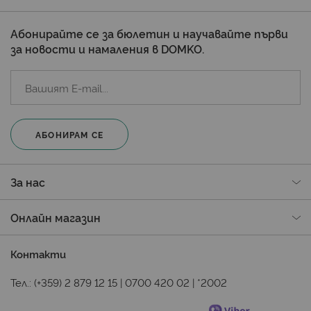
Абонирайте се за бюлетин и научавайте първи
за новости и намаления в DOMKO.
АБОНИРАМ СЕ
За нас
Онлайн магазин
Контакти
Тел.:
(+359) 2 879 12 15
|
0700 420 02
|
*2002