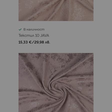
В наличност
Текстил 10 JAVA
15,33 €
/
29,98 лв.