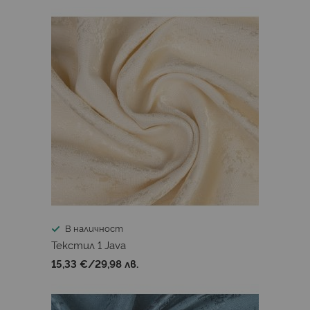
В наличност
Текстил 1 Java
15,33 €
/
29,98 лв.