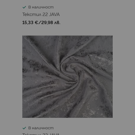
В наличност
Текстил 22 JAVA
15,33 €
/
29,98 лв.
В наличност
Текстил 23 JAVA