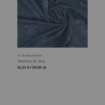
В наличност
Текстил 21 Java
15,33 €
/
29,98 лв.