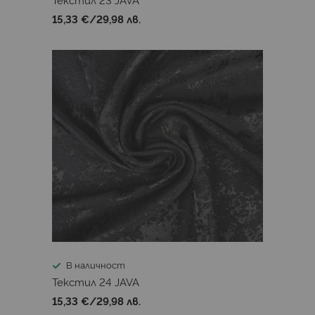
15,33 €
/
29,98 лв.
В наличност
Текстил 24 JAVA
15,33 €
/
29,98 лв.