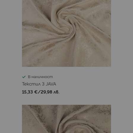
В наличност
Текстил 3 JAVA
15,33 €
/
29,98 лв.