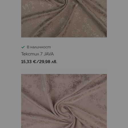
В наличност
Текстил 7 JAVA
15,33 €
/
29,98 лв.