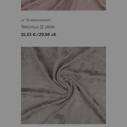
В наличност
Текстил 11 JAVA
15,33 €
/
29,98 лв.