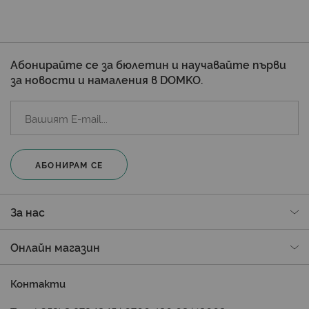
Абонирайте се за бюлетин и научавайте първи
за новости и намаления в DOMKO.
АБОНИРАМ СЕ
За нас
Онлайн магазин
Контакти