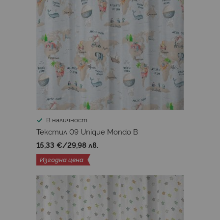
В наличност
Текстил 09 Unique Mondo B
15,33 €
/
29,98 лв.
Изгодна цена