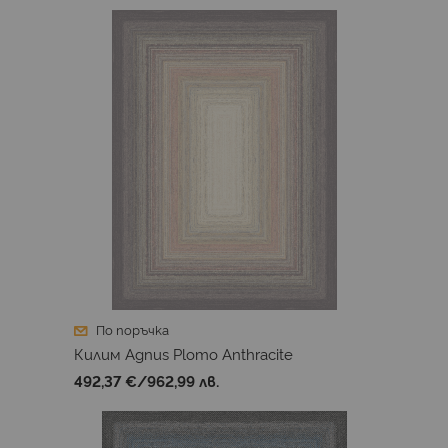
По поръчка
Килим Agnus Plomo Anthracite
492,37 €
/
962,99 лв.