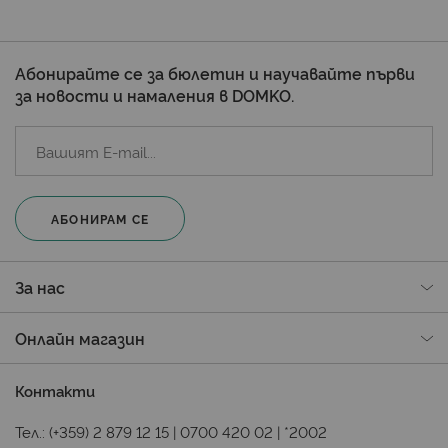
Абонирайте се за бюлетин и научавайте първи
за новости и намаления в DOMKO.
АБОНИРАМ СЕ
За нас
Онлайн магазин
Контакти
Тел.:
(+359) 2 879 12 15
|
0700 420 02
|
*2002