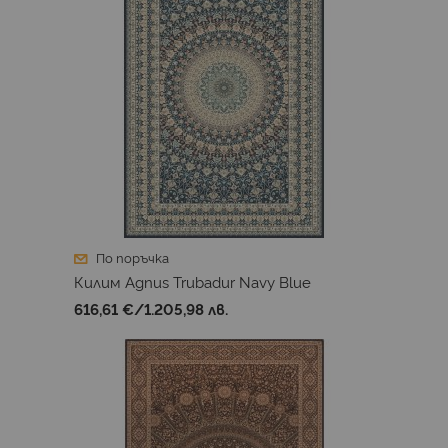
По поръчка
Килим Agnus Trubadur Navy Blue
616,61 €
/
1.205,98 лв.