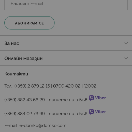
АБОНИРАМ СЕ
За нас
Онлайн магазин
Контакти
Тел.:
(+359) 2 879 12 15
|
0700 420 02
|
*2002
(+359) 882 43 66 29
 - пишете ни и във 
(+359) 884 02 73 99
 - пишете ни и във 
E-mail:
e-domko@domko.com