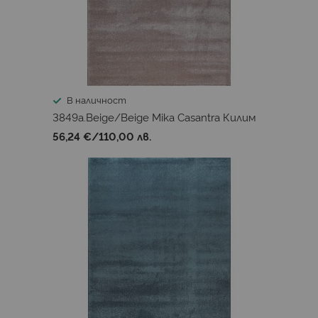
В наличност
3849a.Beige/Beige Mika Casantra Килим
56,24 €
/
110,00 лв.