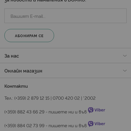
АБОНИРАМ СЕ
За нас
Онлайн магазин
Контакти
Тел.:
(+359) 2 879 12 15
|
0700 420 02
|
*2002
(+359) 882 43 66 29
 - пишете ни и във 
(+359) 884 02 73 99
 - пишете ни и във 