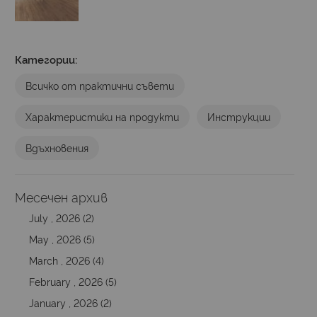
Категории:
Всичко от практични съвети
Характеристики на продукти
Инструкции
Вдъхновения
Месечен архив
July , 2026 (2)
May , 2026 (5)
March , 2026 (4)
February , 2026 (5)
January , 2026 (2)