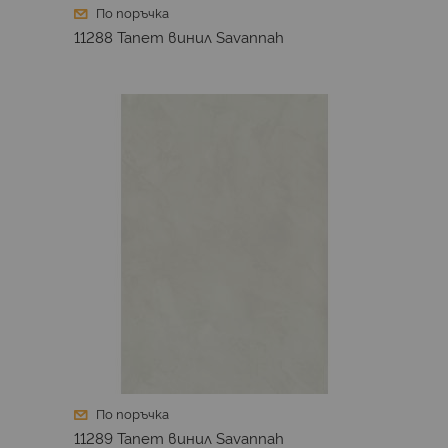
По поръчка
11288 Тапет винил Savannah
По поръчка
11289 Тапет винил Savannah