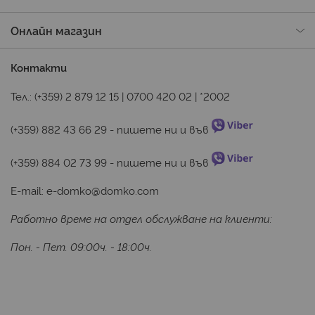
Онлайн магазин
Контакти
Тел.:
(+359) 2 879 12 15
|
0700 420 02
|
*2002
(+359) 882 43 66 29
 - пишете ни и във 
(+359) 884 02 73 99
 - пишете ни и във 
E-mail:
e-domko@domko.com
Работно време на отдел обслужване на клиенти:
Пон. - Пет. 09:00ч. - 18:00ч.