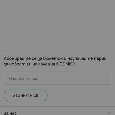
Абонирайте се за бюлетин и научавайте първи
за новости и намаления в DOMKO.
АБОНИРАМ СЕ
За нас