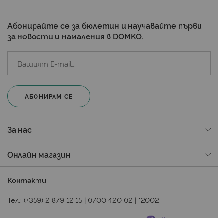
Абонирайте се за бюлетин и научавайте първи
за новости и намаления в DOMKO.
АБОНИРАМ СЕ
За нас
Онлайн магазин
Контакти
Тел.:
(+359) 2 879 12 15
|
0700 420 02
|
*2002