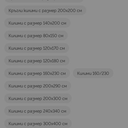
Кръгли килими с размер 200х200 см
Килими с размер 140х200 см
Килими с размер 80х150 см
Килими с размер 120х170 см
Килими с размер 120х180 см
Килими с размер 160х230 см
Килими 160/230
Килими с размер 200х290 см
Килими с размер 200х300 см
Килими с размер 240х340 см
Килими с размер 300х400 см