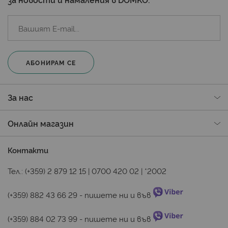
АБОНИРАМ СЕ
За нас
Онлайн магазин
Контакти
Тел.:
(+359) 2 879 12 15
|
0700 420 02
|
*2002
(+359) 882 43 66 29
 - пишете ни и във 
(+359) 884 02 73 99
 - пишете ни и във 