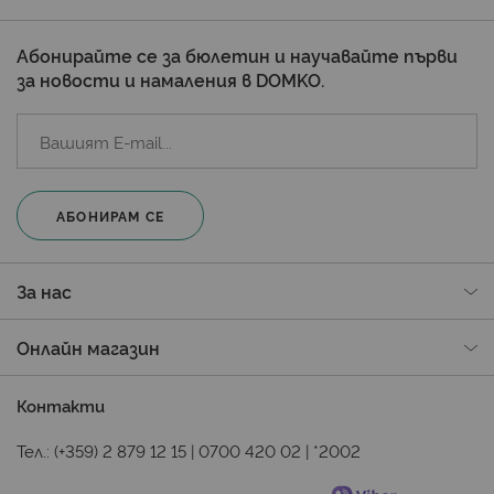
Абонирайте се за бюлетин и научавайте първи
за новости и намаления в DOMKO.
АБОНИРАМ СЕ
За нас
Онлайн магазин
Контакти
Тел.:
(+359) 2 879 12 15
|
0700 420 02
|
*2002