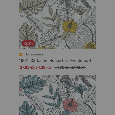
-20%
По поръчка
11201502 Тапет Винил Les Aventures 4
27,81 €
/
54,39 лв.
34,76 €
/
67,98 лв.