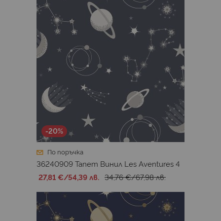
-20%
По поръчка
36240909 Тапет Винил Les Aventures 4
27,81 €
/
54,39 лв.
34,76 €
/
67,98 лв.