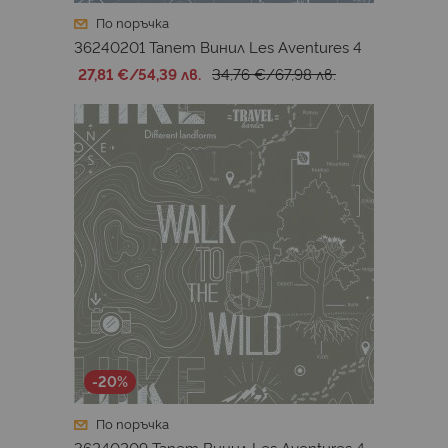
По поръчка
36240201 Тапет Винил Les Aventures 4
27,81 €
/
54,39 лв.
34,76 €
/
67,98 лв.
-20%
По поръчка
36240209 Тапет Винил Les Aventures 4