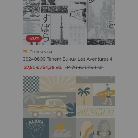
-20%
По поръчка
36240609 Тапет Винил Les Aventures 4
27,81 €
/
54,39 лв.
34,76 €
/
67,98 лв.