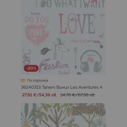
-20%
По поръчка
36240313 Тапет Винил Les Aventures 4
27,81 €
/
54,39 лв.
34,76 €
/
67,98 лв.