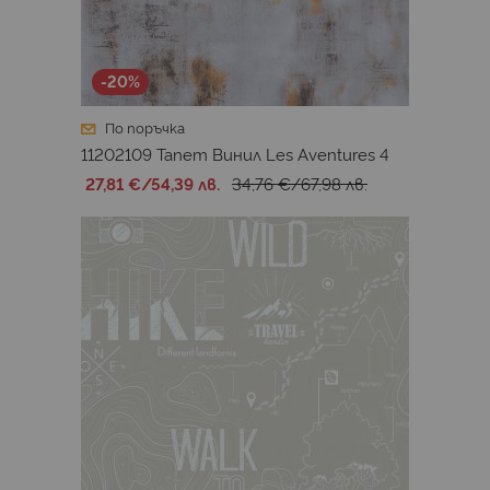
-20%
По поръчка
11202109 Тапет Винил Les Aventures 4
27,81 €
/
54,39 лв.
34,76 €
/
67,98 лв.