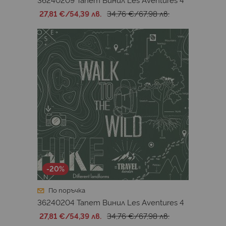
27,81 €
/
54,39 лв.
34,76 €
/
67,98 лв.
-20%
По поръчка
36240204 Тапет Винил Les Aventures 4
27,81 €
/
54,39 лв.
34,76 €
/
67,98 лв.