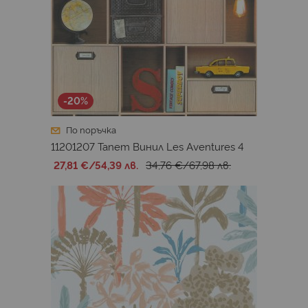
-20%
По поръчка
11201207 Тапет Винил Les Aventures 4
27,81 €
/
54,39 лв.
34,76 €
/
67,98 лв.