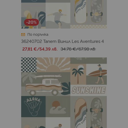
-20%
По поръчка
36240702 Тапет Винил Les Aventures 4
27,81 €
/
54,39 лв.
34,76 €
/
67,98 лв.